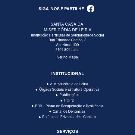
SIGA-NOS E PARTILHE
SANTA CASA DA
MISERICÓDIA DE LEIRIA
Instituição Particular de Solidariedade Social
Rua Trindade Coelho, 8
Apartado 1109
2401-801 Leiria
Ver no Mapa
INSTITUCIONAL
A Misericórdia de Leiria
Órgãos Sociais e Estrutura Operativa
Publicações
RGPD
PRR - Plano de Recuperação e Resiliência
Canal de Denúncias
Política de Privacidade e Cookies
SERVIÇOS