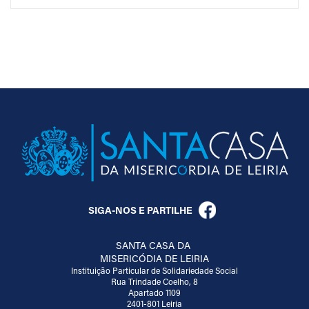
SIGA-NOS E PARTILHE
SANTA CASA DA
MISERICÓDIA DE LEIRIA
Instituição Particular de Solidariedade Social
Rua Trindade Coelho, 8
Apartado 1109
2401-801 Leiria