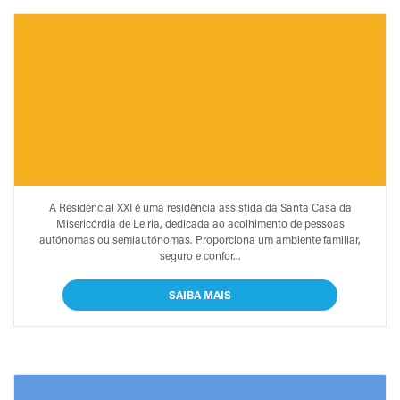
RESIDENCIAL XXI
A Residencial XXI é uma residência assistida da Santa Casa da
Misericórdia de Leiria, dedicada ao acolhimento de pessoas
autónomas ou semiautónomas. Proporciona um ambiente familiar,
seguro e confor...
SAIBA MAIS