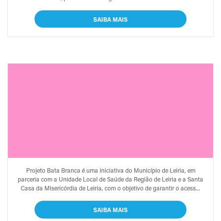
SAIBA MAIS
PROJETO BATA BRANCA
Projeto Bata Branca é uma iniciativa do Município de Leiria, em
parceria com a Unidade Local de Saúde da Região de Leiria e a Santa
Casa da Misericórdia de Leiria, com o objetivo de garantir o acess...
SAIBA MAIS