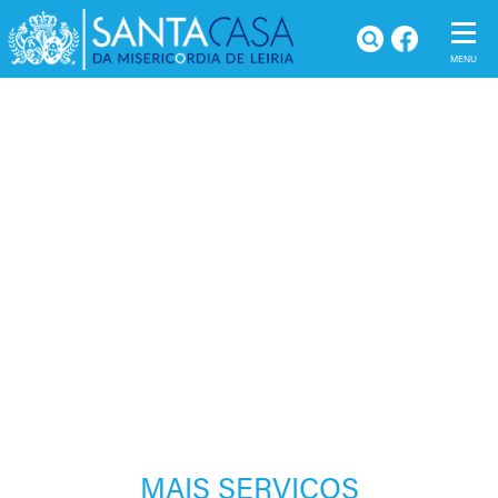
SERVIÇOS
Home
MAIS SERVIÇOS