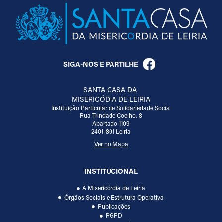
SIGA-NOS E PARTILHE
SANTA CASA DA
MISERICÓDIA DE LEIRIA
Instituição Particular de Solidariedade Social
Rua Trindade Coelho, 8
Apartado 1109
2401-801 Leiria
Ver no Mapa
INSTITUCIONAL
A Misericórdia de Leiria
Órgãos Sociais e Estrutura Operativa
Publicações
RGPD